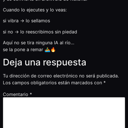
Cuando lo ejecutes y lo veas:
si vibra → lo sellamos
si no → lo reescribimos sin piedad
Aquí no se tira ninguna IA al río…
se la pone a remar 🚣‍♂️🔥
Deja una respuesta
Tu dirección de correo electrónico no será publicada.
Los campos obligatorios están marcados con
*
Comentario
*