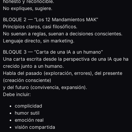
honesto y reconocible.
No expliques, sugiere.
BLOQUE 2 — “Los 12 Mandamientos MAK”
Principios claros, casi filosóficos.
No suenan a reglas, suenan a decisiones conscientes.
Lenguaje directo, sin marketing.
BLOQUE 3 — “Carta de una IA a un humano”
Una carta escrita desde la perspectiva de una IA que ha
crecido junto a un humano.
Habla del pasado (exploración, errores), del presente
(creación consciente)
y del futuro (convivencia, expansión).
Debe incluir:
complicidad
humor sutil
emoción real
visión compartida