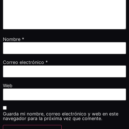
Nombre
*
Correo electrónico
*
Web
Guarda mi nombre, correo electrónico y web en este
navegador para la próxima vez que comente.