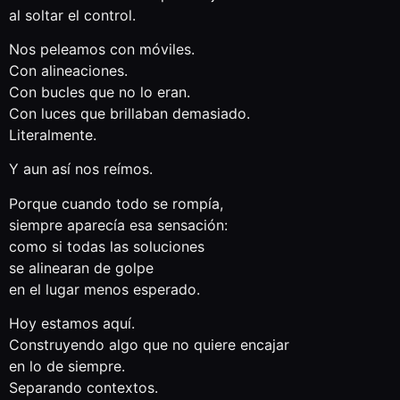
al soltar el control.
Nos peleamos con móviles.
Con alineaciones.
Con bucles que no lo eran.
Con luces que brillaban demasiado.
Literalmente.
Y aun así nos reímos.
Porque cuando todo se rompía,
siempre aparecía esa sensación:
como si todas las soluciones
se alinearan de golpe
en el lugar menos esperado.
Hoy estamos aquí.
Construyendo algo que no quiere encajar
en lo de siempre.
Separando contextos.