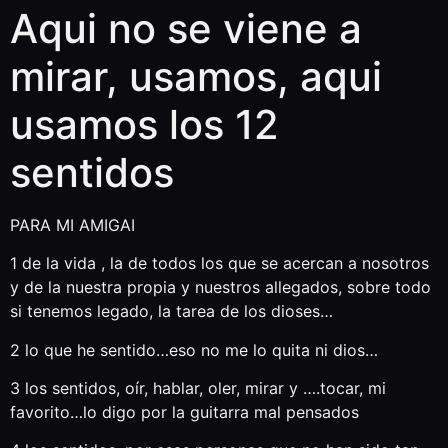
Aqui no se viene a
mirar, usamos, aqui
usamos los 12
sentidos
PARA MI AMIGAI
1 de la vida , la de todos los que se acercan a nosotros
y de la nuestra propia y nuestros allegados, sobre todo
si tenemos legado, la tarea de los dioses…
2 lo que he sentido…eso no me lo quita ni dios…
3 los sentidos, oír, hablar, oler, mirar y ….tocar, mi
favorito…lo digo por la guitarra mal pensados