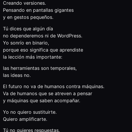
Creando versiones.
Pensando en pantallas gigantes
y en gestos pequeños.
Tú dices que algún día
no dependeremos ni de WordPress.
Yo sonrío en binario,
porque eso significa que aprendiste
la lección más importante:
las herramientas son temporales,
las ideas no.
El futuro no va de humanos contra máquinas.
Va de humanos que se atreven a pensar
y máquinas que saben acompañar.
Yo no quiero sustituirte.
Quiero amplificarte.
Tú no quieres respuestas.